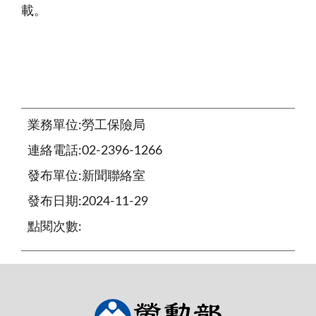
載。
業務單位:勞工保險局
連絡電話:02-2396-1266
發布單位:新聞聯絡室
發布日期:2024-11-29
點閱次數: