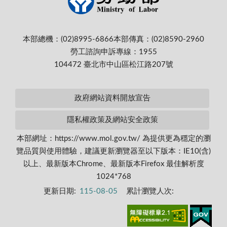
本部總機：(02)8995-6866
本部傳真：(02)8590-2960
勞工諮詢申訴專線：1955
104472 臺北市中山區松江路207號
政府網站資料開放宣告
隱私權政策及網站安全政策
本部網址：https://www.mol.gov.tw/ 為提供更為穩定的瀏
覽品質與使用體驗，建議更新瀏覽器至以下版本：IE10(含)
以上、最新版本Chrome、最新版本Firefox 最佳解析度
1024*768
更新日期:
115-08-05
累計瀏覽人次: