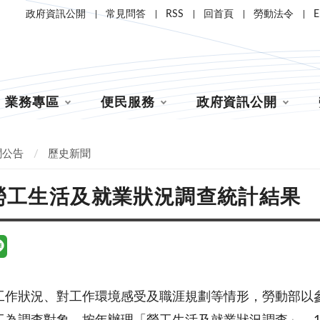
政府資訊公開
常見問答
RSS
回首頁
勞動法令
E
業務專區
便民服務
政府資訊公開
聞公告
歷史新聞
年勞工生活及就業狀況調查統計結果
工作狀況、對工作環境感受及職涯規劃等情形，勞動部以