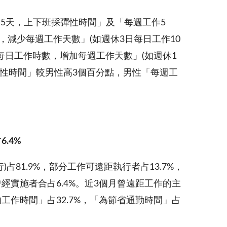
5天，上下班採彈性時間」及「每週工作5
數，減少每週工作天數」(如週休3日每日工作10
減少每日工作時數，增加每週工作天數」(如週休1
採彈性時間」較男性高3個百分點，男性「每週工
占
6.4%
占81.9%，部分工作可遠距執行者占13.7%，
經實施者合占6.4%。近3個月曾遠距工作的主
工作時間」占32.7%，「為節省通勤時間」占