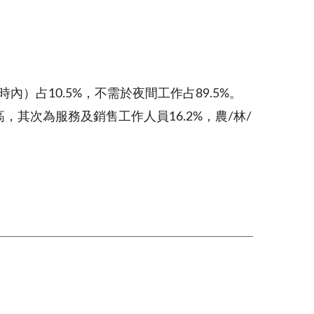
）占10.5%，不需於夜間工作占89.5%。
其次為服務及銷售工作人員16.2%，農/林/