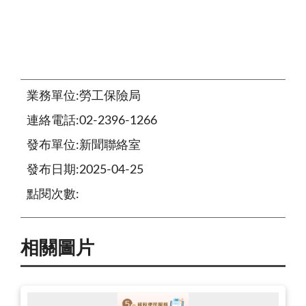
業務單位:勞工保險局
連絡電話:02-2396-1266
發布單位:新聞聯絡室
發布日期:2025-04-25
點閱次數:
相關圖片