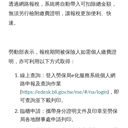
透過網路報稅，系統將自動帶入可扣除總金額，
無須另行檢附繳費證明，讓報稅更加便利、快
速。
勞動部表示，報稅期間被保險人如需個人繳費證
明，亦可利用以下方式取得：
線上查詢：登入勞保局e化服務系統個人網
路申報及查詢作業
(
https://edesk.bli.gov.tw/me/#/na/login
)，即
可查詢並下載列印。
臨櫃申請：攜帶身分證明文件及印章至勞保
局各地辦事處申請列印。