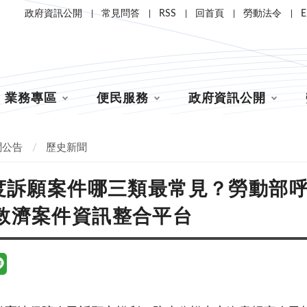
政府資訊公開
常見問答
RSS
回首頁
勞動法令
E
業務專區
便民服務
政府資訊公開
聞公告
歷史新聞
年度訴願案件哪三類最常見？勞動部
救濟案件資訊整合平台