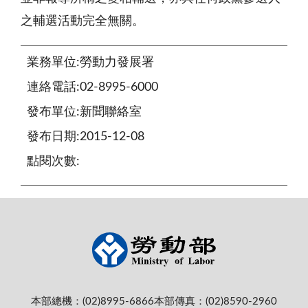
之輔選活動完全無關。
業務單位:勞動力發展署
連絡電話:02-8995-6000
發布單位:新聞聯絡室
發布日期:2015-12-08
點閱次數:
本部總機：(02)8995-6866
本部傳真：(02)8590-2960