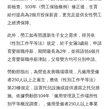
前檢查。103年《勞工保險條例》修正後，生育
給付提高為2個月投保薪資，更充足提供女性勞工
之經濟保障。
此外，勞工如有照護新生子女之需求，得另依
《性別工作平等法》規定，於子女滿3歲前，申請
育嬰留職停薪，期間最長為2年，並得請領6個月
之育嬰留職停薪津貼，父母雙方均可分別申請。
勞動部指出，為營造友善職場環境，凡僱用受僱
者250人以上之雇主，應依《性別工作平等法》
第23條規定，設置托兒設施或提供適當之托兒措
施。依據勞動部104年「僱用管理及工作場所性
別平等概況調查」，僱用受僱者250人以上事業