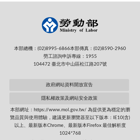
本部總機：(02)8995-6866
本部傳真：(02)8590-2960
勞工諮詢申訴專線：1955
104472 臺北市中山區松江路207號
政府網站資料開放宣告
隱私權政策及網站安全政策
本部網址：https://www.mol.gov.tw/ 為提供更為穩定的瀏
覽品質與使用體驗，建議更新瀏覽器至以下版本：IE10(含)
以上、最新版本Chrome、最新版本Firefox 最佳解析度
1024*768