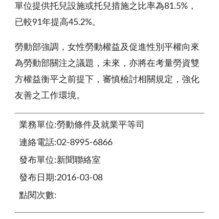
單位提供托兒設施或托兒措施之比率為81.5%，
已較91年提高45.2%。
勞動部強調，女性勞動權益及促進性別平權向來
為勞動部關注之議題，未來，亦將在考量勞資雙
方權益衡平之前提下，審慎檢討相關規定，強化
友善之工作環境。
業務單位:勞動條件及就業平等司
連絡電話:02-8995-6866
發布單位:新聞聯絡室
發布日期:2016-03-08
點閱次數: