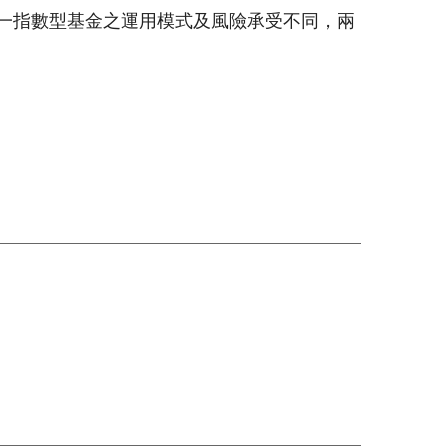
一指數型基金之運用模式及風險承受不同，兩