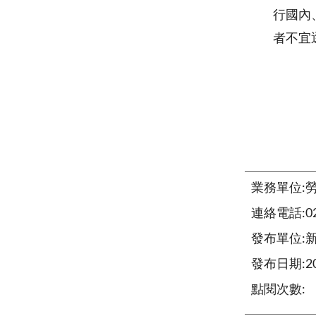
行國內
者不宜
業務單位:
連絡電話:02-
發布單位:
發布日期:202
點閱次數: