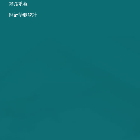
網路填報
關於勞動統計