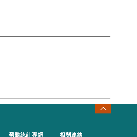
勞動統計專網
相關連結