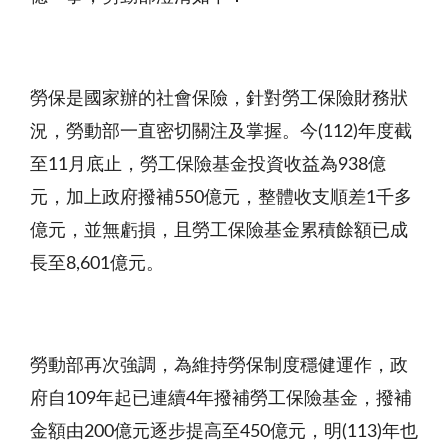
勞保是國家辦的社會保險，針對勞工保險財務狀
況，勞動部一直密切關注及掌握。今(112)年度截
至11月底止，勞工保險基金投資收益為938億
元，加上政府撥補550億元，整體收支順差1千多
億元，並無虧損，且勞工保險基金累積餘額已成
長至8,601億元。
勞動部再次強調，為維持勞保制度穩健運作，政
府自109年起已連續4年撥補勞工保險基金，撥補
金額由200億元逐步提高至450億元，明(113)年也