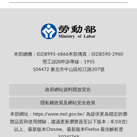
本部總機：(02)8995-6866
本部傳真：(02)8590-2960
勞工諮詢申訴專線：1955
104472 臺北市中山區松江路207號
政府網站資料開放宣告
隱私權政策及網站安全政策
本部網址：https://www.mol.gov.tw/ 為提供更為穩定的瀏
覽品質與使用體驗，建議更新瀏覽器至以下版本：IE10(含)
以上、最新版本Chrome、最新版本Firefox 最佳解析度