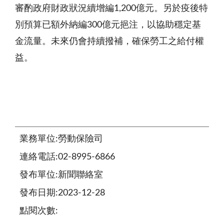
審酌政府財政狀況續增編1,200億元。另於疫後特
別預算已額外納編300億元挹注，以協助穩定基
金流量。未來仍會持續撥補，確保勞工之給付權
益。
業務單位:勞動保險司
連絡電話:02-8995-6866
發布單位:新聞聯絡室
發布日期:2023-12-28
點閱次數: