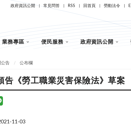
政府資訊公開
常見問答
RSS
回首頁
勞動法令
E
業務專區
便民服務
政府資訊公開
聞公告
公布欄
預告《勞工職業災害保險法》草案
21-11-03