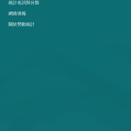
統計名詞與分類
網路填報
關於勞動統計