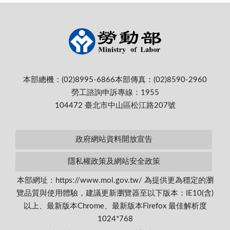
本部總機：(02)8995-6866
本部傳真：(02)8590-2960
勞工諮詢申訴專線：1955
104472 臺北市中山區松江路207號
政府網站資料開放宣告
隱私權政策及網站安全政策
本部網址：https://www.mol.gov.tw/ 為提供更為穩定的瀏
覽品質與使用體驗，建議更新瀏覽器至以下版本：IE10(含)
以上、最新版本Chrome、最新版本Firefox 最佳解析度
1024*768