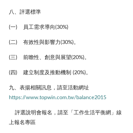
八、評選標準
(一) 員工需求導向
(30%)
(二) 有效性與影響力
(30%)
。
(三) 前瞻性、創意與展望
(20%)
。
(四) 建立制度及推動機制
(20%)
。
九、表揚相關訊息，請至活動網址
https://www.topwin.com.tw/balance2015
評選說明會報名，請至「工作生活平衡網」線
上報名專區