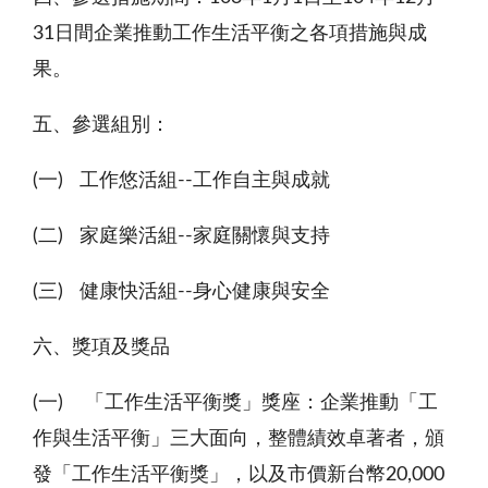
31
日間企業推動工作生活平衡之各項措施與成
果。
五、參選組別：
(一) 工作悠活組
--
工作自主與成就
(二) 家庭樂活組
--
家庭關懷與支持
(三) 健康快活組
--
身心健康與安全
六、獎項及獎品
(一) 「工作生活平衡獎」獎座：企業推動「工
作與生活平衡」三大面向，整體績效卓著者，頒
發「工作生活平衡獎」，以及市價新台幣
20,000