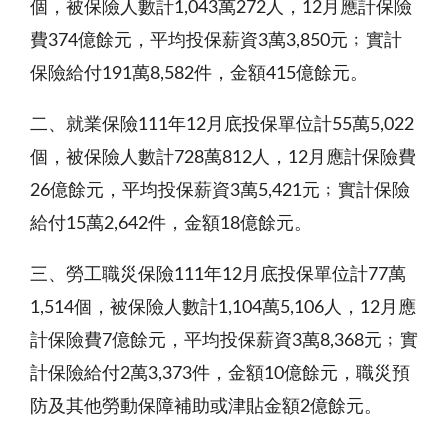
個，被保險人數計1,043萬272人，12月應計保險
費374億餘元，平均投保薪資3萬3,850元﹔實計
保險給付191萬8,582件，金額415億餘元。
二、就業保險111年12月底投保單位計55萬5,022
個，被保險人數計728萬812人，12月應計保險費
26億餘元，平均投保薪資3萬5,421元﹔實計保險
給付15萬2,642件，金額18億餘元。
三、勞工職災保險111年12月底投保單位計77萬
1,514個，被保險人數計1,104萬5,106人，12月應
計保險費7億餘元，平均投保薪資3萬8,368元﹔實
計保險給付2萬3,373件，金額10億餘元，職災預
防及其他勞動保障補助或津貼金額2億餘元。