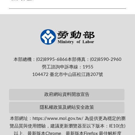
本部總機：(02)8995-6866
本部傳真：(02)8590-2960
勞工諮詢申訴專線：1955
104472 臺北市中山區松江路207號
政府網站資料開放宣告
隱私權政策及網站安全政策
本部網址：https://www.mol.gov.tw/ 為提供更為穩定的瀏
覽品質與使用體驗，建議更新瀏覽器至以下版本：IE10(含)
以上、最新版本Chrome、最新版本Firefox 最佳解析度