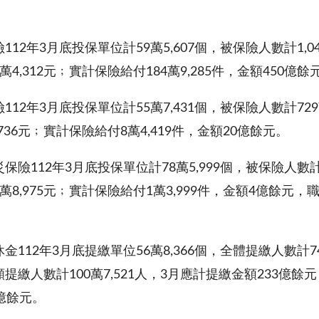
112年3月底投保單位計59萬5,607個，被保險人數計1,0
4,312元﹔實計保險給付184萬9,285件，金額450億餘
112年3月底投保單位計55萬7,431個，被保險人數計72
,736元﹔實計保險給付8萬4,419件，金額20億餘元。
保險112年3月底投保單位計78萬5,999個，被保險人數計
萬8,975元﹔實計保險給付1萬3,999件，金額4億餘元
112年3月底提繳單位56萬8,366個，全體提繳人數計744
提繳人數計100萬7,521人，3月應計提繳金額233億餘元，
億餘元。