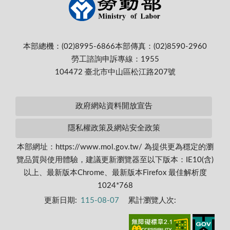
本部總機：(02)8995-6866
本部傳真：(02)8590-2960
勞工諮詢申訴專線：1955
104472 臺北市中山區松江路207號
政府網站資料開放宣告
隱私權政策及網站安全政策
本部網址：https://www.mol.gov.tw/ 為提供更為穩定的瀏
覽品質與使用體驗，建議更新瀏覽器至以下版本：IE10(含)
以上、最新版本Chrome、最新版本Firefox 最佳解析度
1024*768
更新日期:
115-08-07
累計瀏覽人次: