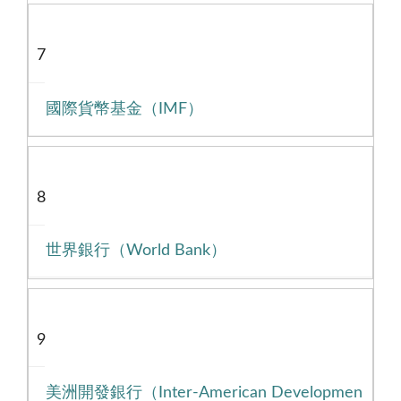
7
國際貨幣基金（IMF）
8
世界銀行（World Bank）
9
美洲開發銀行（Inter-American Developmen