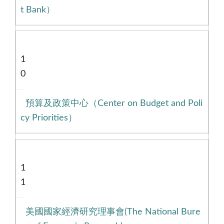
t Bank）
1
0
預算及政策中心（Center on Budget and Poli
cy Priorities）
1
1
美國國家經濟研究理事會(The National Bure