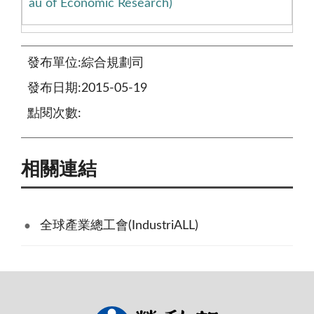
au of Economic Research)
發布單位:綜合規劃司
發布日期:2015-05-19
點閱次數:
相關連結
全球產業總工會(IndustriALL)