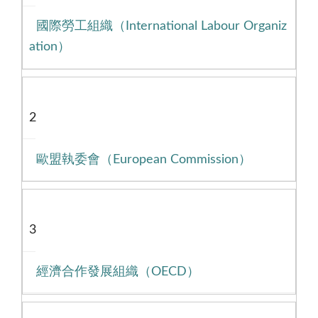
國際勞工組織（International Labour Organiz
ation）
2
歐盟執委會（European Commission）
3
經濟合作發展組織（OECD）