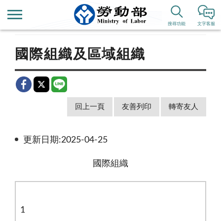
首頁
相關連結
國外勞工業務網站
搜尋功能
文字客服
國際組織及區域組織
回上一頁
友善列印
轉寄友人
更新日期:2025-04-25
國際組織
1