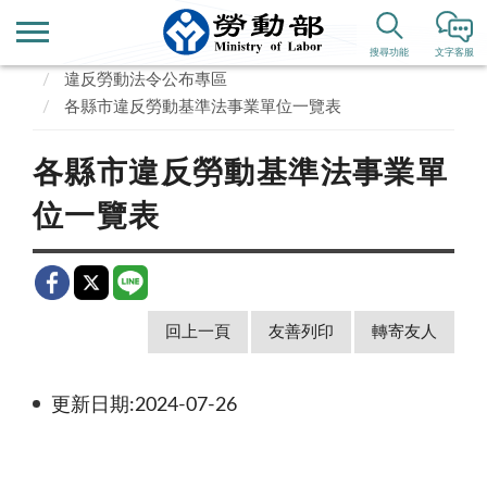
首頁
業務專區
勞動條件、就業平等
搜尋功能
文字客服
違反勞動法令公布專區
各縣市違反勞動基準法事業單位一覽表
各縣市違反勞動基準法事業單
位一覽表
回上一頁
友善列印
轉寄友人
更新日期:2024-07-26