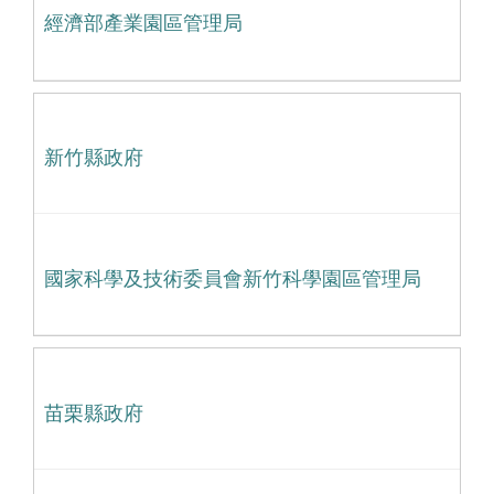
經濟部產業園區管理局
新竹縣政府
國家科學及技術委員會新竹科學園區管理局
苗栗縣政府