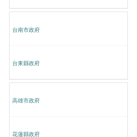
台南市政府
台東縣政府
高雄市政府
花蓮縣政府