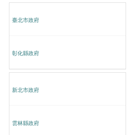
臺北市政府
彰化縣政府
新北市政府
雲林縣政府