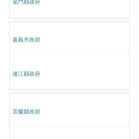
金門縣政府
嘉義市政府
連江縣政府
宜蘭縣政府