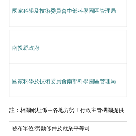
國家科學及技術委員會中部科學園區管理局
南投縣政府
國家科學及技術委員會南部科學園區管理局
註：相關網址係由各地方勞工行政主管機關提供
發布單位:勞動條件及就業平等司