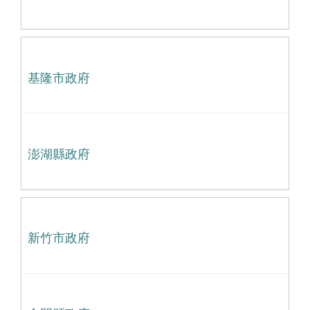
基隆市政府
澎湖縣政府
新竹市政府