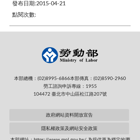
發布日期:2015-04-21
點閱次數:
本部總機：(02)8995-6866
本部傳真：(02)8590-2960
勞工諮詢申訴專線：1955
104472 臺北市中山區松江路207號
政府網站資料開放宣告
隱私權政策及網站安全政策
本部網址：https://www.mol.gov.tw/ 為提供更為穩定的瀏