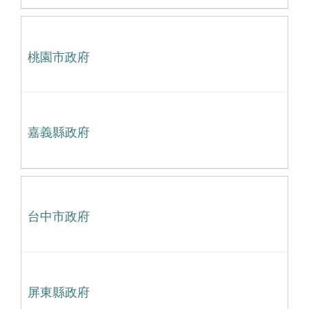
桃園市政府
嘉義縣政府
台中市政府
屏東縣政府