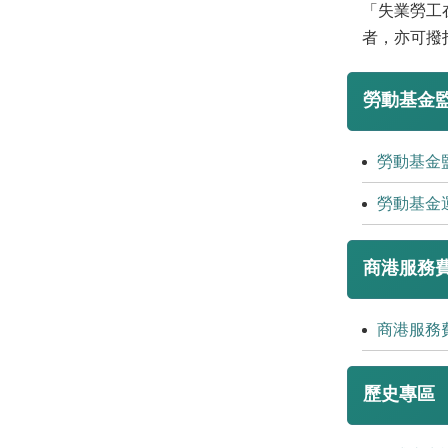
「失業勞工
者，亦可撥
勞動基金
勞動基金
勞動基金
商港服務
商港服務
歷史專區