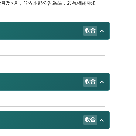
2月及9月，並依本部公告為準，若有相關需求
收合
收合
收合