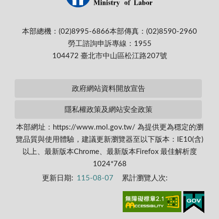
本部總機：(02)8995-6866
本部傳真：(02)8590-2960
勞工諮詢申訴專線：1955
104472 臺北市中山區松江路207號
政府網站資料開放宣告
隱私權政策及網站安全政策
本部網址：https://www.mol.gov.tw/ 為提供更為穩定的瀏
覽品質與使用體驗，建議更新瀏覽器至以下版本：IE10(含)
以上、最新版本Chrome、最新版本Firefox 最佳解析度
1024*768
更新日期:
115-08-07
累計瀏覽人次: