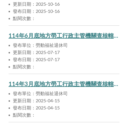
更新日期：2025-10-16
發布日期：2025-10-16
點閱次數：
114年6月底地方勞工行政主管機關查核轄區事業單位依法提撥勞工退休準備金情形
發布單位：勞動福祉退休司
更新日期：2025-07-17
發布日期：2025-07-17
點閱次數：
114年3月底地方勞工行政主管機關查核轄區事業單位依法提撥勞工退休準備金情形
發布單位：勞動福祉退休司
更新日期：2025-04-15
發布日期：2025-04-15
點閱次數：