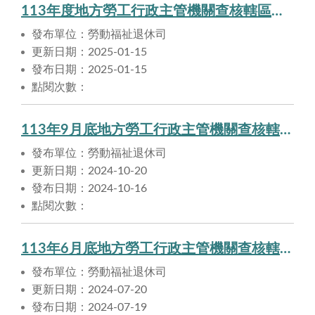
113年度地方勞工行政主管機關查核轄區事業單位依法提撥勞工退休準備金情形
發布單位：勞動福祉退休司
更新日期：2025-01-15
發布日期：2025-01-15
點閱次數：
113年9月底地方勞工行政主管機關查核轄區事業單位依法提撥勞工退休準備金情形
發布單位：勞動福祉退休司
更新日期：2024-10-20
發布日期：2024-10-16
點閱次數：
113年6月底地方勞工行政主管機關查核轄區事業單位依法提撥勞工退休準備金情形
發布單位：勞動福祉退休司
更新日期：2024-07-20
發布日期：2024-07-19