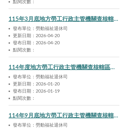
點閱次數：
115年3月底地方勞工行政主管機關查核轄區事業單位依法提撥勞工退休準備金情形
發布單位：勞動福祉退休司
更新日期：2026-04-20
發布日期：2026-04-20
點閱次數：
114年度地方勞工行政主管機關查核轄區事業單位依法提撥勞工退休準備金情形
發布單位：勞動福祉退休司
更新日期：2026-01-20
發布日期：2026-01-19
點閱次數：
114年9月底地方勞工行政主管機關查核轄區事業單位依法提撥勞工退休準備金情形
發布單位：勞動福祉退休司