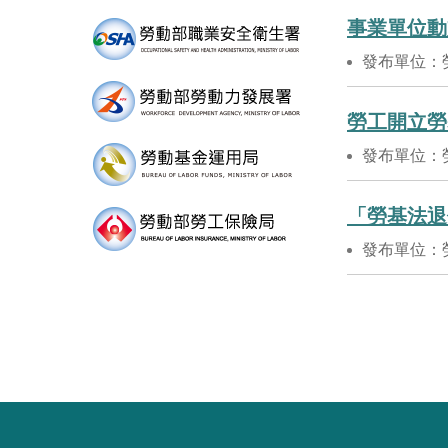
事業單位動
發布單位：
勞工開立勞
發布單位：
「勞基法退
發布單位：