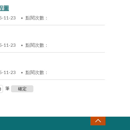
程圖
11-23
點閱次數：
11-23
點閱次數：
11-23
點閱次數：
筆