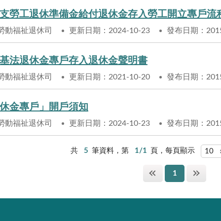
支勞工退休準備金給付退休金存入勞工開立專戶流
勞動福祉退休司
更新日期：2024-10-23
發布日期：2015-
基法退休金專戶存入退休金聲明書
勞動福祉退休司
更新日期：2021-10-20
發布日期：2015-
休金專戶」開戶須知
勞動福祉退休司
更新日期：2024-10-23
發布日期：2015-
共
5
筆資料，第
1/1
頁，每頁顯示
1