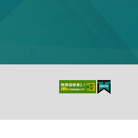
上、最新版本Chrome、最新版本