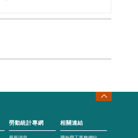
勞動統計專網
相關連結
最新消息
國外勞工業務網站