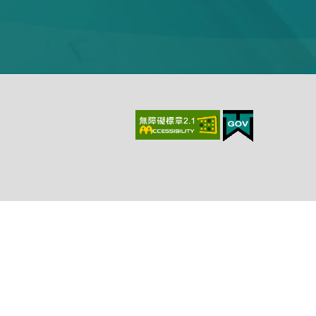
上、最新版本Chrome、最新版本