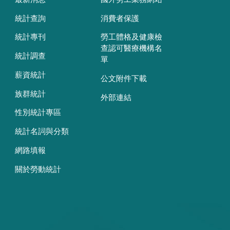
統計查詢
消費者保護
統計專刊
勞工體格及健康檢
查認可醫療機構名
統計調查
單
薪資統計
公文附件下載
族群統計
外部連結
性別統計專區
統計名詞與分類
網路填報
關於勞動統計