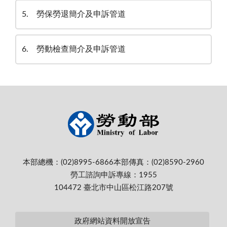
5
勞保勞退簡介及申訴管道
6
勞動檢查簡介及申訴管道
本部總機：(02)8995-6866
本部傳真：(02)8590-2960
勞工諮詢申訴專線：1955
104472 臺北市中山區松江路207號
政府網站資料開放宣告