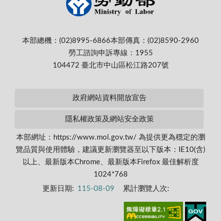
本部總機：(02)8995-6866
本部傳真：(02)8590-2960
勞工諮詢申訴專線：1955
104472 臺北市中山區松江路207號
政府網站資料開放宣告
隱私權政策及網站安全政策
本部網址：https://www.mol.gov.tw/ 為提供更為穩定的瀏
覽品質與使用體驗，建議更新瀏覽器至以下版本：IE10(含)
以上、最新版本Chrome、最新版本Firefox 最佳解析度
1024*768
更新日期:
115-08-09
累計瀏覽人次: