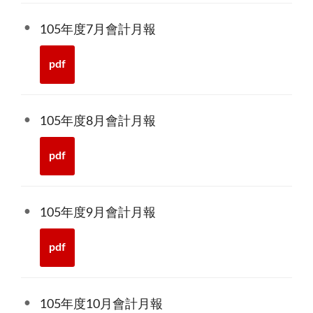
105年度7月會計月報
pdf
105年度8月會計月報
pdf
105年度9月會計月報
pdf
105年度10月會計月報