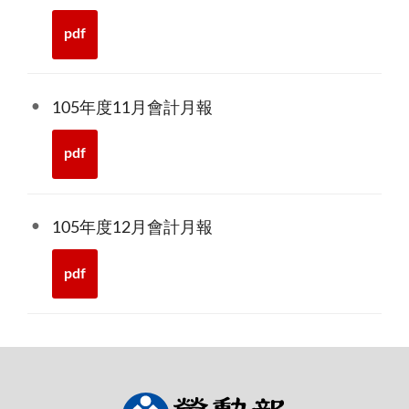
pdf
105年度11月會計月報
pdf
105年度12月會計月報
pdf