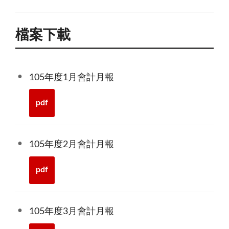
檔案下載
105年度1月會計月報
pdf
105年度2月會計月報
pdf
105年度3月會計月報