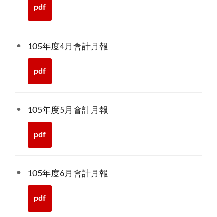
pdf
105年度4月會計月報
pdf
105年度5月會計月報
pdf
105年度6月會計月報
pdf