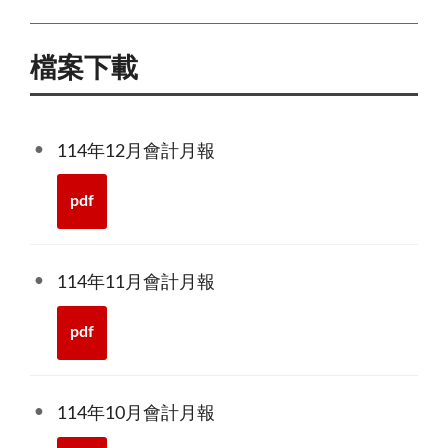
檔案下載
114年12月會計月報
pdf
114年11月會計月報
pdf
114年10月會計月報