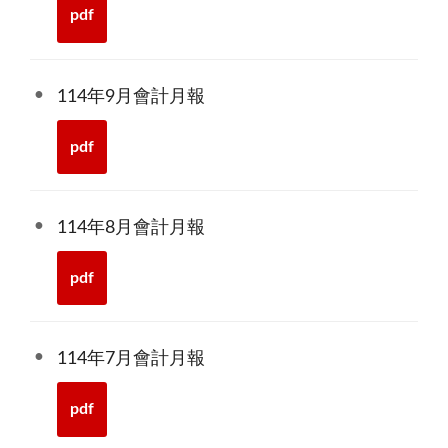
pdf
114年9月會計月報
pdf
114年8月會計月報
pdf
114年7月會計月報
pdf