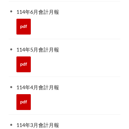
114年6月會計月報
pdf
114年5月會計月報
pdf
114年4月會計月報
pdf
114年3月會計月報