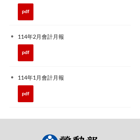
pdf
114年2月會計月報
pdf
114年1月會計月報
pdf