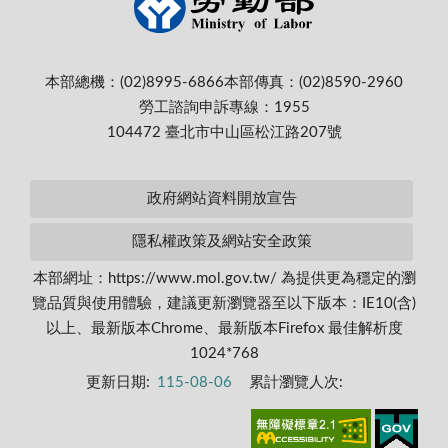
本部總機：(02)8995-6866
本部傳真：(02)8590-2960
勞工諮詢申訴專線：1955
104472 臺北市中山區松江路207號
政府網站資料開放宣告
隱私權政策及網站安全政策
本部網址：https://www.mol.gov.tw/ 為提供更為穩定的瀏
覽品質與使用體驗，建議更新瀏覽器至以下版本：IE10(含)
以上、最新版本Chrome、最新版本Firefox 最佳解析度
1024*768
更新日期:
115-08-06
累計瀏覽人次: