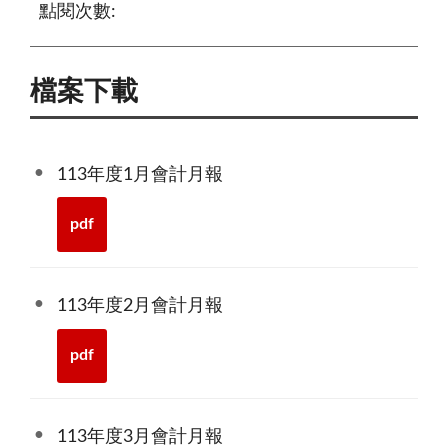
點閱次數:
檔案下載
113年度1月會計月報
pdf
113年度2月會計月報
pdf
113年度3月會計月報