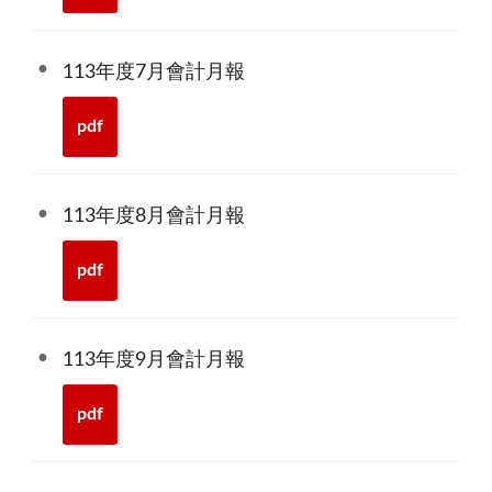
113年度7月會計月報
pdf
113年度8月會計月報
pdf
113年度9月會計月報
pdf