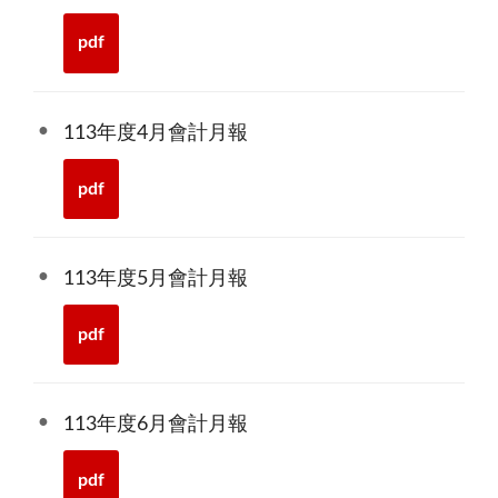
pdf
113年度4月會計月報
pdf
113年度5月會計月報
pdf
113年度6月會計月報
pdf