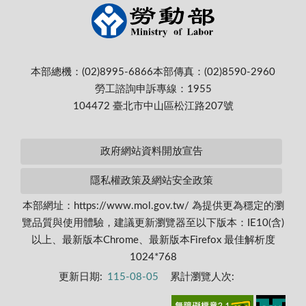
本部總機：(02)8995-6866
本部傳真：(02)8590-2960
勞工諮詢申訴專線：1955
104472 臺北市中山區松江路207號
政府網站資料開放宣告
隱私權政策及網站安全政策
本部網址：https://www.mol.gov.tw/ 為提供更為穩定的瀏
覽品質與使用體驗，建議更新瀏覽器至以下版本：IE10(含)
以上、最新版本Chrome、最新版本Firefox 最佳解析度
1024*768
更新日期:
115-08-05
累計瀏覽人次: