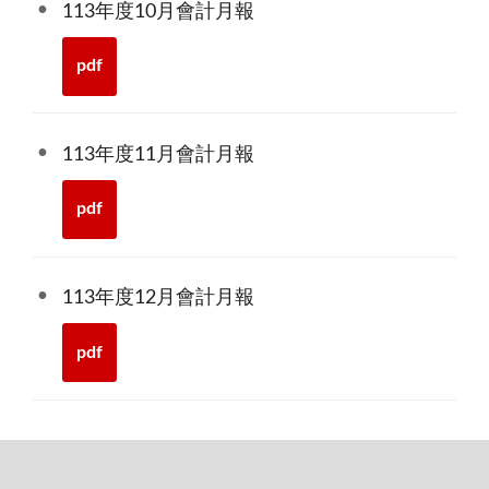
113年度10月會計月報
pdf
113年度11月會計月報
pdf
113年度12月會計月報
pdf