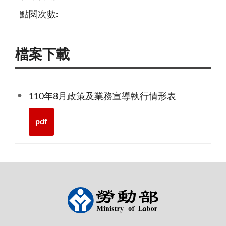
點閱次數:
檔案下載
110年8月政策及業務宣導執行情形表
pdf