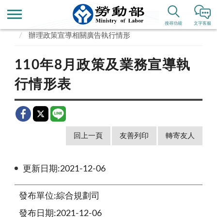
首頁
政府資訊公開
搜尋功能
文字客服
辦理政策宣導相關廣告執行情形
110年8月政策及業務宣導執
行情形表
回上一頁
友善列印
轉寄友人
更新日期:2021-12-06
發布單位:綜合規劃司
發布日期:2021-12-06