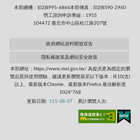
本部總機：(02)8995-6866
本部傳真：(02)8590-2960
勞工諮詢申訴專線：1955
104472 臺北市中山區松江路207號
政府網站資料開放宣告
隱私權政策及網站安全政策
本部網址：https://www.mol.gov.tw/ 為提供更為穩定的瀏
覽品質與使用體驗，建議更新瀏覽器至以下版本：IE10(含)
以上、最新版本Chrome、最新版本Firefox 最佳解析度
1024*768
更新日期:
115-08-07
累計瀏覽人次: