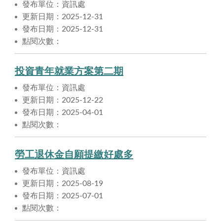
發布單位：資訊處
更新日期：2025-12-31
發布日期：2025-12-31
點閱次數：
投資青年就業方案第二期
發布單位：資訊處
更新日期：2025-12-22
發布日期：2025-04-01
點閱次數：
勞工退休金自願提繳好處多
發布單位：資訊處
更新日期：2025-08-19
發布日期：2025-07-01
點閱次數：