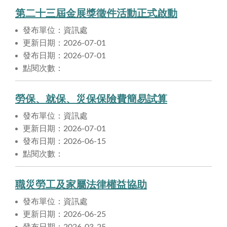
第二十三屆金展獎徵件活動正式啟動
發布單位：資訊處
更新日期：2026-07-01
發布日期：2026-07-01
點閱次數：
勞保、就保、災保保險費簡易試算
發布單位：資訊處
更新日期：2026-07-01
發布日期：2026-06-15
點閱次數：
職災勞工及家屬法律權益協助
發布單位：資訊處
更新日期：2026-06-25
發布日期：2026-03-25