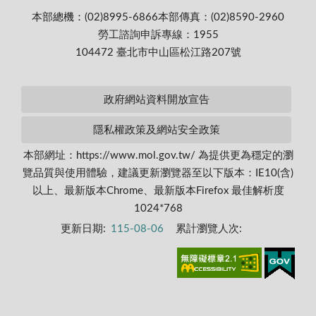
本部總機：(02)8995-6866
本部傳真：(02)8590-2960
勞工諮詢申訴專線：1955
104472 臺北市中山區松江路207號
政府網站資料開放宣告
隱私權政策及網站安全政策
本部網址：https://www.mol.gov.tw/ 為提供更為穩定的瀏
覽品質與使用體驗，建議更新瀏覽器至以下版本：IE10(含)
以上、最新版本Chrome、最新版本Firefox 最佳解析度
1024*768
更新日期:
115-08-06
累計瀏覽人次: