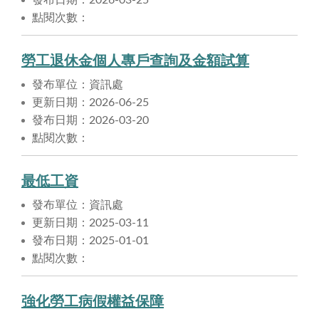
點閱次數：
勞工退休金個人專戶查詢及金額試算
發布單位：資訊處
更新日期：2026-06-25
發布日期：2026-03-20
點閱次數：
最低工資
發布單位：資訊處
更新日期：2025-03-11
發布日期：2025-01-01
點閱次數：
強化勞工病假權益保障