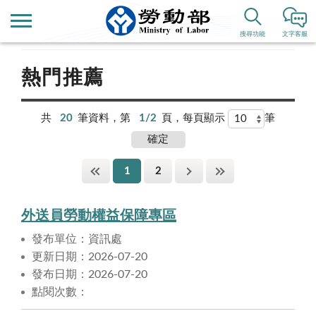
首頁
搜尋功能
文字客服
熱門推薦
共
20
筆資料，第
1/2
頁，每頁顯示
筆
1
2
外送員勞動權益保障專區
發布單位：資訊處
更新日期：2026-07-20
發布日期：2026-07-20
點閱次數：