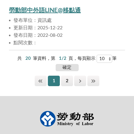
勞動部中外語LINE@移點通
發布單位：資訊處
更新日期：2025-12-22
發布日期：2022-08-02
點閱次數：
共
20
筆資料，第
1/2
頁，每頁顯示
筆
1
2