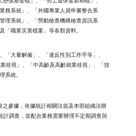
積欠墊償基金檔」、「勞工退休金新制檔」、
業務系統」、「外國專業人員申審整合系
管理系統」、「勞動檢查機構檢查資訊系
及「職業災害檔案」等各類資料。
、「大量解僱」、「違反性別工作平等」、
就業歧視」、「中高齡及高齡就業歧視」、「技
理系統。
之參據，依據統計相關法規及本部組織法辦
統計調查，並配合業務需要辦理不定期調查與