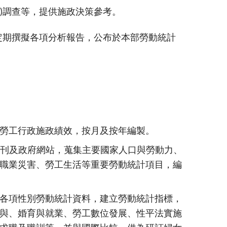
)調查等，提供施政決策參考。
定期撰擬各項分析報告，公布於本部勞動統計
勞工行政施政績效，按月及按年編製。
計年刊及政府網站，蒐集主要國家人口與勞動力、
職業災害、勞工生活等重要勞動統計項目，編
各項性別勞動統計資料，建立勞動統計指標，
與、婚育與就業、勞工數位發展、性平法實施