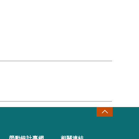
勞動統計專網
相關連結