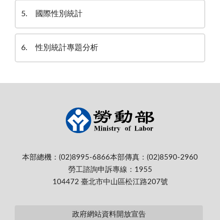
5
國際性別統計
6
性別統計專題分析
本部總機：(02)8995-6866
本部傳真：(02)8590-2960
勞工諮詢申訴專線：1955
104472 臺北市中山區松江路207號
政府網站資料開放宣告