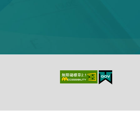
上、最新版本Chrome、最新版本