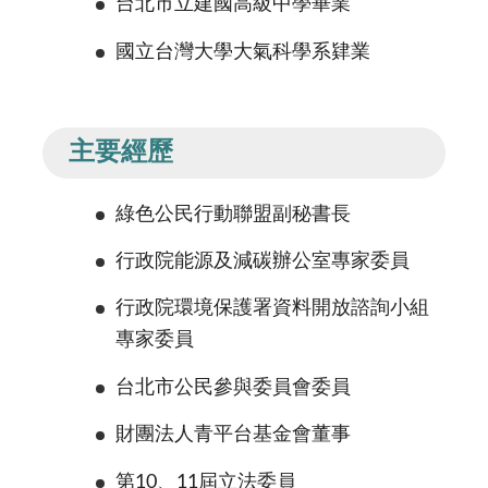
台北市立建國高級中學畢業
國立台灣大學大氣科學系肄業
主要經歷
綠色公民行動聯盟副秘書長
行政院能源及減碳辦公室專家委員
行政院環境保護署資料開放諮詢小組
專家委員
台北市公民參與委員會委員
財團法人青平台基金會董事
第10、11屆立法委員