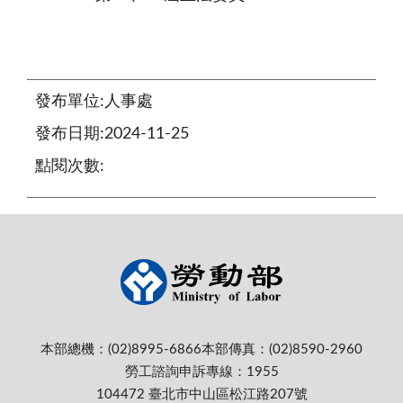
發布單位:人事處
發布日期:2024-11-25
點閱次數:
本部總機：(02)8995-6866
本部傳真：(02)8590-2960
勞工諮詢申訴專線：1955
104472 臺北市中山區松江路207號