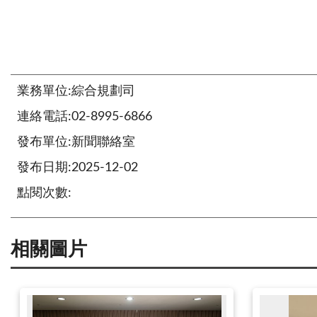
業務單位:綜合規劃司
連絡電話:02-8995-6866
發布單位:新聞聯絡室
發布日期:2025-12-02
點閱次數:
相關圖片