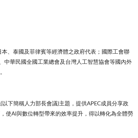
國、日本、泰國及菲律賓等經濟體之政府代表；國際工會聯
產業總工會、中華民國全國工業總會及台灣人工智慧協會等國內外
享。
(以下簡稱人力部長會議)主題，提供APEC成員分享政
，使AI與數位轉型帶來的效率提升，得以轉化為全體勞