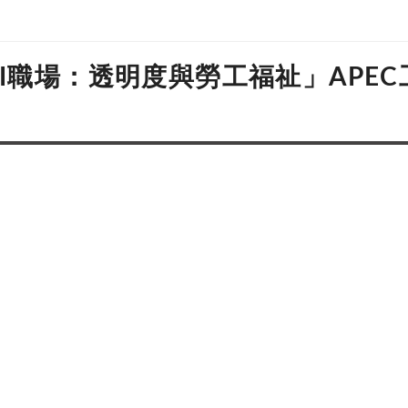
I職場：透明度與勞工福祉」APE