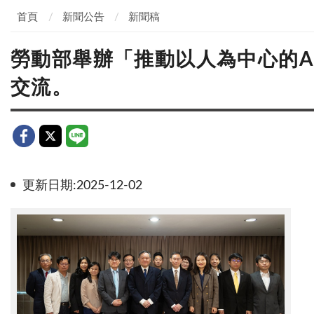
首頁
新聞公告
新聞稿
勞動部舉辦「推動以人為中心的A
交流。
更新日期:2025-12-02