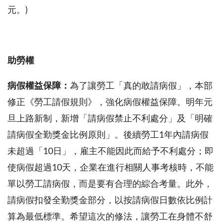
元。)
助勞權
病假權益保障：
為了讓勞工「真的敢請病假」，本部
修正《勞工請假規則》，強化病假權益保障。明年元
旦上路新制，新增「請病假禁止不利處分」及「明確
請病假全勤獎金比例原則」。後續勞工1年內請病假
未超過「10日」，雇主不能因此而給予不利處分；即
使病假超過10天，企業在進行相關人事考核時，不能
單以勞工請病假，而是要有合理的綜合考量。此外，
請病假扣發全勤獎金部分，以按請病假日數依比例計
算為最低標準。希望這次的修法，讓勞工在身體不舒