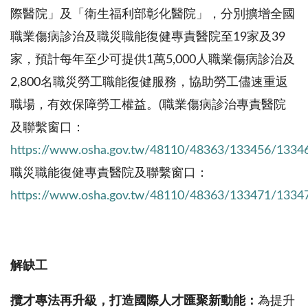
際醫院」及「衛生福利部彰化醫院」，分別擴增全國
職業傷病診治及職災職能復健專責醫院至19家及39
家，預計每年至少可提供1萬5,000人職業傷病診治及
2,800名職災勞工職能復健服務，協助勞工儘速重返
職場，有效保障勞工權益。(職業傷病診治專責醫院
及聯繫窗口：
https://www.osha.gov.tw/48110/48363/133456/1334
職災職能復健專責醫院及聯繫窗口：
https://www.osha.gov.tw/48110/48363/133471/1334
解缺工
攬才專法再升級，打造國際人才匯聚新動能：
為提升