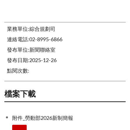
業務單位:綜合規劃司
連絡電話:02-8995-6866
發布單位:新聞聯絡室
發布日期:2025-12-26
點閱次數:
檔案下載
附件_勞動部2026新制簡報