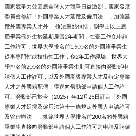
國家競爭力並因應全球人才競爭日益激烈，國家發展
委員會修訂「外國專業人才延攬及僱用法」，加強延
攬外國專業人才外， 修法重點包括：副學士以上應
屆畢業僑外生於延期居留2年期間，在臺工作免申請
工作許可；世界大學排名前1,500名的外國籍畢業生
從事專門性或技術性工作，免2年工作經驗、世界大
學排名前200名的外國籍畢業生則可直接向勞動部申
請個人工作許可，以及外國高級專業人才及特定專業
人才之外國籍配偶，得逕向勞動部申請個人工作許
可。勞動部已於今（2025）年12月26日訂定「外國
專業人才延攬及僱用法第十一條規定外國人申請許可
及管理辦法」，規範世界大學排名前200名的外國籍
畢業生直接向勞動部申請個人工作許可之申請及聘僱