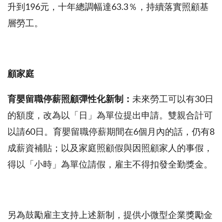
升到196元，十年總調幅達63.3％，持續落實照顧基
層勞工。
顧家庭
育嬰留職停薪照顧彈性化新制：
未來勞工可以有30日
的額度，改為以「日」為單位提出申請。雙親合計可
以請60日。育嬰留職停薪期間在6個月內的話，仍有8
成薪資補貼；以及家庭照顧假與因照顧家人的事假，
得以「小時」為單位請假，雇主不得扣發全勤獎金。
另為鼓勵雇主支持上述新制，提供小微型企業獎勵金