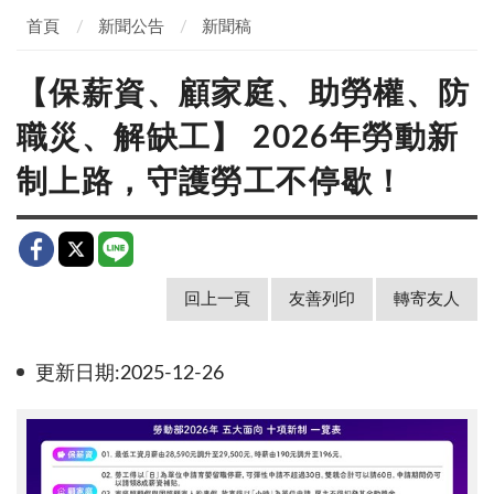
首頁
新聞公告
新聞稿
【保薪資、顧家庭、助勞權、防
職災、解缺工】 2026年勞動新
制上路，守護勞工不停歇！
回上一頁
友善列印
轉寄友人
更新日期:2025-12-26