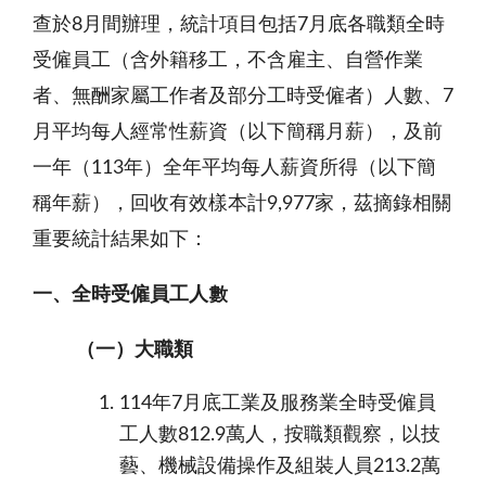
查於8月間辦理，統計項目包括7月底各職類全時
受僱員工（含外籍移工，不含雇主、自營作業
者、無酬家屬工作者及部分工時受僱者）人數、7
月平均每人經常性薪資（以下簡稱月薪），及前
一年（113年）全年平均每人薪資所得（以下簡
稱年薪），回收有效樣本計9,977家，茲摘錄相關
重要統計結果如下：
一、全時受僱員工人數
（一）大職類
114年7月底工業及服務業全時受僱員
工人數812.9萬人，按職類觀察，以技
藝、機械設備操作及組裝人員213.2萬