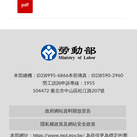
pdf
本部總機：(02)8995-6866
本部傳真：(02)8590-2960
勞工諮詢申訴專線：1955
104472 臺北市中山區松江路207號
政府網站資料開放宣告
隱私權政策及網站安全政策
本部網址：https://www.mol.gov.tw/ 為提供更為穩定的瀏