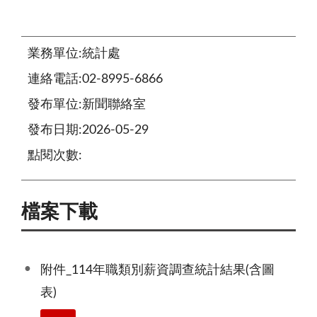
業務單位:統計處
連絡電話:02-8995-6866
發布單位:新聞聯絡室
發布日期:2026-05-29
點閱次數:
檔案下載
附件_114年職類別薪資調查統計結果(含圖
表)