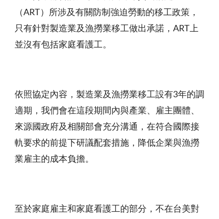
（
ART）所涉及有關防制強迫勞動的移工政策，
只有針對製造業及漁撈業移工做出承諾，ART上
並沒有包括家庭看護工。
依照協定內容，製造業及漁撈業移工設有
3年的調
適期，我們會在這段期間內與產業、雇主團體、
來源國政府及相關部會充分溝通，在符合國際接
軌要求的前提下研議配套措施，降低企業與漁撈
業雇主的成本負擔。
至於家庭雇主和家庭看護工的部分，不在台美對