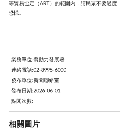
等貿易協定（
ART）的範圍內，請民眾不要過度
恐慌。
業務單位:勞動力發展署
連絡電話:02-8995-6000
發布單位:新聞聯絡室
發布日期:2026-06-01
點閱次數:
相關圖片