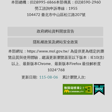
本部總機：(02)8995-6866
本部傳真：(02)8590-2960
勞工諮詢申訴專線：1955
104472 臺北市中山區松江路207號
政府網站資料開放宣告
隱私權政策及網站安全政策
本部網址：https://www.mol.gov.tw/ 為提供更為穩定的瀏
覽品質與使用體驗，建議更新瀏覽器至以下版本：IE10(含)
以上、最新版本Chrome、最新版本Firefox 最佳解析度
1024*768
更新日期:
115-08-06
累計瀏覽人次: