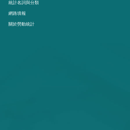
統計名詞與分類
網路填報
關於勞動統計