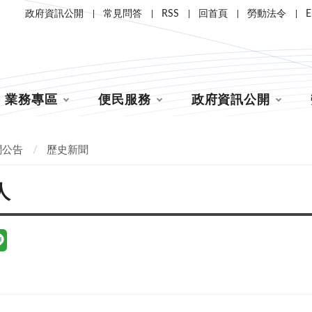
政府資訊公開
常見問答
RSS
回首頁
勞動法令
E
業務專區
便民服務
政府資訊公開
聞公告
歷史新聞
人