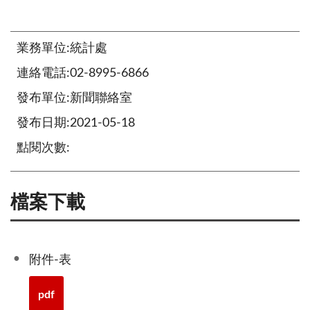
業務單位:統計處
連絡電話:02-8995-6866
發布單位:新聞聯絡室
發布日期:2021-05-18
點閱次數:
檔案下載
附件-表
pdf