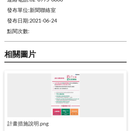
發布單位:新聞聯絡室
發布日期:2021-06-24
點閱次數:
相關圖片
計畫措施說明.png