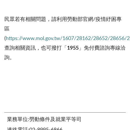
民眾若有相關問題，請利用勞動部官網
/
疫情紓困專
區
(
https://www.mol.gov.tw/1607/28162/28652/28656/
查詢相關資訊，也可撥打「
1955
」免付費諮詢專線洽
詢。
業務單位:勞動條件及就業平等司
連絡電話:02-8995-6866