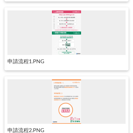
申請流程1.PNG
申請流程2.PNG