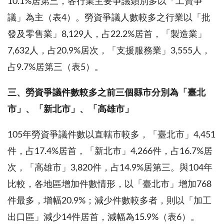
10.1%居第三，各行業主要爭議類別多以「工資爭
議」為主（表4）。勞資爭議人數較多之行業以「批
發及零售業」8,129人，占22.2%居首，「製造業」
7,632人，占20.9%居次，「支援服務業」3,555人，
占9.7%居第三（表5）。
三、
勞資爭議件數較多之前三個縣市分別為「臺北
市」、「新北市」、「高雄市」
105年勞資爭議件數以直轄市較多，「臺北市」4,451
件，占17.4%居首，「新北市」4,266件，占16.7%居
次，「高雄市」3,820件，占14.9%居第三。與104年
比較，各地區增加件數情形，以「臺北市」增加768
件最多，增幅20.9%；減少件數較多者，則以「加工
出口區」減少14件居首，減幅為15.9%（表6）。