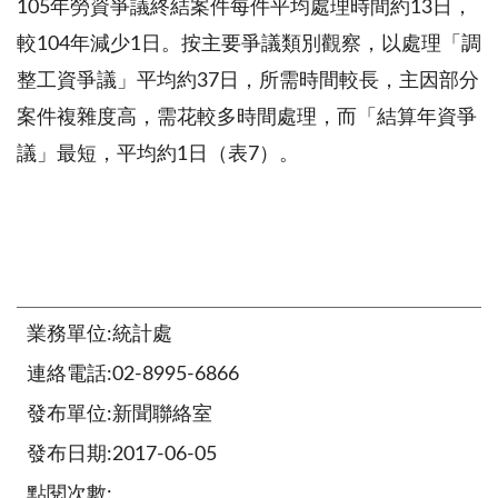
105年勞資爭議終結案件每件平均處理時間約13日，
較104年減少1日。按主要爭議類別觀察，以處理「調
整工資爭議」平均約37日，所需時間較長，主因部分
案件複雜度高，需花較多時間處理，而「結算年資爭
議」最短，平均約1日（表7）。
業務單位:統計處
連絡電話:02-8995-6866
發布單位:新聞聯絡室
發布日期:2017-06-05
點閱次數: