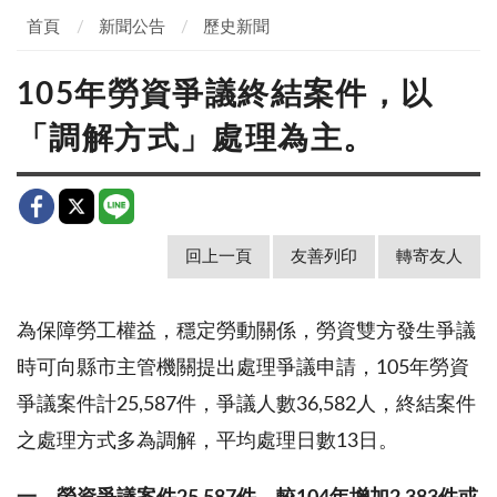
首頁
新聞公告
歷史新聞
105年勞資爭議終結案件，以
「調解方式」處理為主。
回上一頁
友善列印
轉寄友人
為保障勞工權益，穩定勞動關係，勞資雙方發生爭議
時可向縣市主管機關提出處理爭議申請，105年勞資
爭議案件計25,587件，爭議人數36,582人，終結案件
之處理方式多為調解，平均處理日數13日。