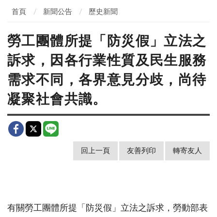
首頁
新聞公告
歷史新聞
勞工團體所提「防災假」立法之
訴求，因各行業性質及民生服務
需求不同，各界意見分歧，尚待
凝聚社會共識。
回上一頁
友善列印
轉寄友人
有關勞工團體所提「防災假」立法之訴求，勞動部表