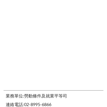
業務單位:勞動條件及就業平等司
連絡電話:02-8995-6866