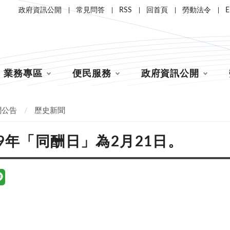
政府資訊公開
常見問答
RSS
回首頁
勞動法令
E
業務專區
便民服務
政府資訊公開
聞公告
歷史新聞
09年「同酬日」為2月21日。