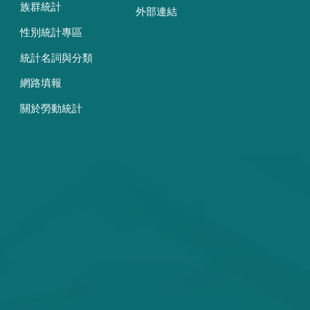
族群統計
外部連結
性別統計專區
統計名詞與分類
網路填報
關於勞動統計