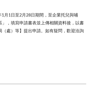
年1月1日至2月28日期間，至企業托兒與哺
區」，填寫申請書表並上傳相關資料後，以書
局（處）等】提出申請。如有疑問，歡迎洽詢