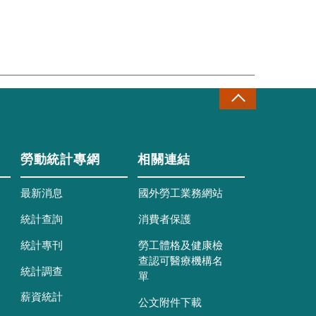
勞動統計專網
相關連結
最新消息
國外勞工業務網站
統計查詢
消費者保護
統計專刊
勞工體格及健康檢
查認可醫療機構名
統計調查
單
薪資統計
公文附件下載