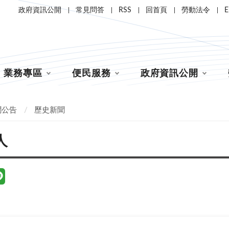
政府資訊公開
常見問答
RSS
回首頁
勞動法令
E
業務專區
便民服務
政府資訊公開
聞公告
歷史新聞
人