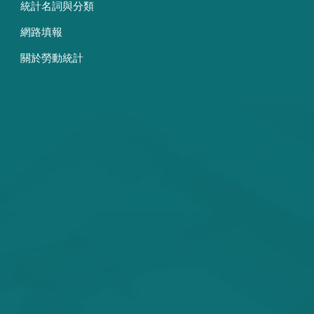
統計名詞與分類
網路填報
關於勞動統計