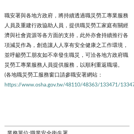
職安署與各地方政府，將持續透過職災勞工專業服務
人員及重建行政協助人員，提供職災勞工家庭有關經
濟與社會資源等各方面的支持，此外亦會持續推行各
項減災作為，創造讓人人享有安全健康之工作環境，
並呼籲勞工朋友如不幸發生職災，可洽各地方政府職
災勞工專業服務人員提供服務，以順利重返職場。
(各地職災勞工服務窗口請參職安署網站：
https://www.osha.gov.tw/48110/48363/133471/1334
業務單位:職業安全衛生署