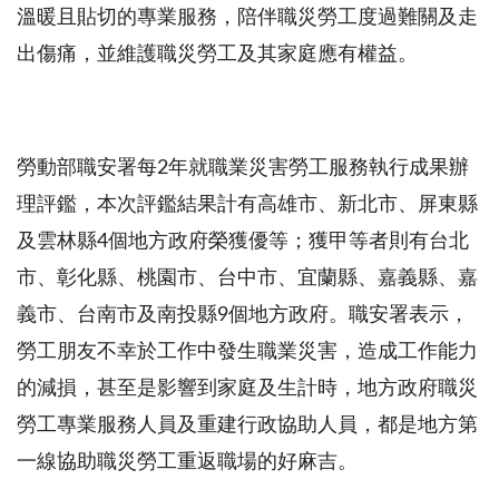
溫暖且貼切的專業服務，陪伴職災勞工度過難關及走
出傷痛，並維護職災勞工及其家庭應有權益。
勞動部職安署每2年就職業災害勞工服務執行成果辦
理評鑑，本次評鑑結果計有高雄市、新北市、屏東縣
及雲林縣4個地方政府榮獲優等；獲甲等者則有台北
市、彰化縣、桃園市、台中市、宜蘭縣、嘉義縣、嘉
義市、台南市及南投縣9個地方政府。職安署表示，
勞工朋友不幸於工作中發生職業災害，造成工作能力
的減損，甚至是影響到家庭及生計時，地方政府職災
勞工專業服務人員及重建行政協助人員，都是地方第
一線協助職災勞工重返職場的好麻吉。