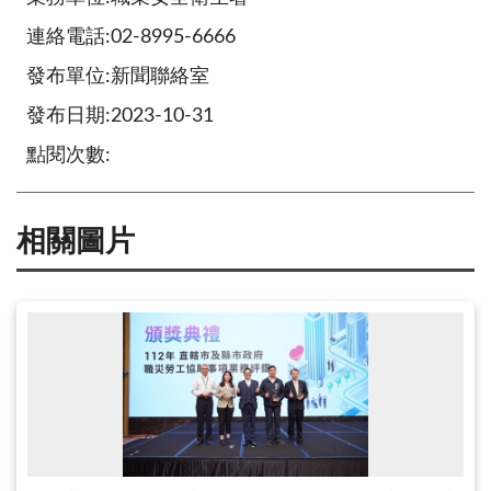
連絡電話:02-8995-6666
發布單位:新聞聯絡室
發布日期:2023-10-31
點閱次數:
相關圖片