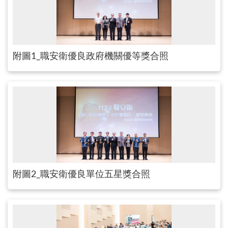
附圖1_職安衛優良政府機關優等獎合照
附圖2_職安衛優良單位五星獎合照