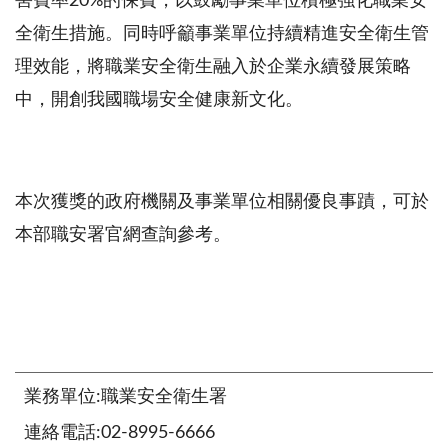
害費率
20%的保費，以鼓勵事業單位積極強化職業安
全衛生措施。同時呼籲事業單位持續精進安全衛生管
理效能，將職業安全衛生融入於企業永續發展策略
中，開創我國職場安全健康新文化。
本次獲獎的政府機關及事業單位相關優良事蹟，可於
本部職安署官網查詢參考。
業務單位:職業安全衛生署
連絡電話:02-8995-6666