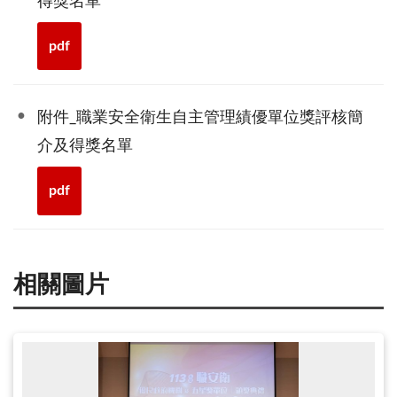
得獎名單
pdf
附件_職業安全衛生自主管理績優單位獎評核簡
介及得獎名單
pdf
相關圖片