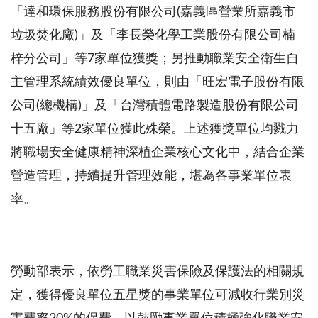
「達和環保服務股份有限公司(嘉義區營業所嘉義市
垃圾焚化廠)」及「李長榮化學工業股份有限公司楠
梓分公司」等
7家單位獲獎；另推動職業安全衛生自
主管理系統績效優良單位，則由「
旺宏電子股份有限
公司(總機構)」及「台灣積體電路製造股份有限公司
十五廠」等
2家單位獲此殊榮。上述獲獎單位均戮力
將職場安全健康精神深植企業核心文化中，結合企業
營造管理，持續提升管理效能，堪為各事業單位表
率。
勞動部表示，依勞工職業災害保險及保護法的相關規
定，獲得優良單位五星獎的事業單位可減收行業別災