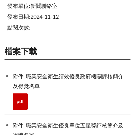
發布單位:新聞聯絡室
發布日期:2024-11-12
點閱次數:
檔案下載
附件_職業安全衛生績效優良政府機關評核簡介
及得獎名單
pdf
附件_職業安全衛生優良單位五星獎評核簡介及