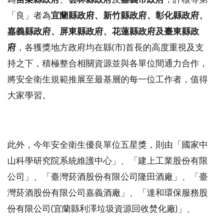
「良」者為
宜蘭縣政府、新竹縣政府、彰化縣政府、
嘉義縣政府、屏東縣政府、花蓮縣政府及臺東縣政
府
，各獲獎地方政府均在縣(市)首長的高度重視及支
持之下，積極整合相關資源並與各單位間通力合作，
將安全衛生規範推展至最基層的每一位工作者，值得
大家學習。
此外，今年安全衛生優良單位五星獎，則由「國家中
山科學研究院系統維護中心」、「建上工業股份有限
公司」、「臺灣菸酒股份有限公司隆田酒廠」、「臺
灣菸酒股份有限公司嘉義酒廠」、「達和環保服務股
份有限公司(宜蘭縣利澤垃圾資源回收焚化廠)」、