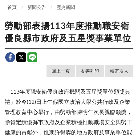
首頁
新聞公告
歷史新聞
勞動部表揚113年度推動職安衛
優良縣市政府及五星獎事業單位
回上一頁
友善列印
轉寄友人
「
113年度職安衛優良政府機關及五星獎單位頒獎典
禮」於今(12)日上午假國立政治大學公共行政及企業
管理教育中心舉行，由勞動部陳明仁次長親臨頒獎，
除肯定績優縣市政府及企業積極推動職場安全與勞工
健康的貢獻外，也期許得獎的地方政府及事業單位能