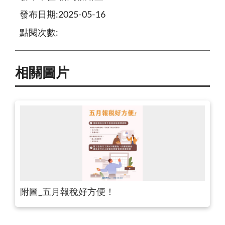
發布日期:2025-05-16
點閱次數:
相關圖片
附圖_五月報稅好方便！