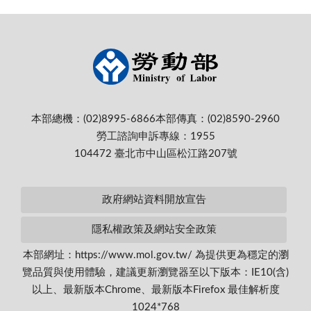
本部總機：(02)8995-6866
本部傳真：(02)8590-2960
勞工諮詢申訴專線：1955
104472 臺北市中山區松江路207號
政府網站資料開放宣告
隱私權政策及網站安全政策
本部網址：https://www.mol.gov.tw/ 為提供更為穩定的瀏
覽品質與使用體驗，建議更新瀏覽器至以下版本：IE10(含)
以上、最新版本Chrome、最新版本Firefox 最佳解析度
1024*768