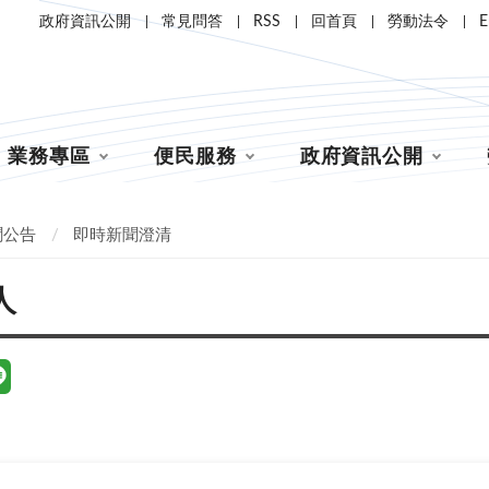
政府資訊公開
常見問答
RSS
回首頁
勞動法令
E
業務專區
便民服務
政府資訊公開
聞公告
即時新聞澄清
人