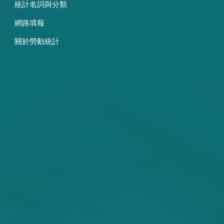
統計名詞與分類
網路填報
關於勞動統計