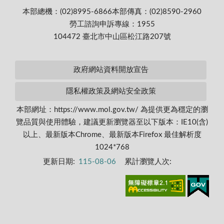
本部總機：(02)8995-6866
本部傳真：(02)8590-2960
勞工諮詢申訴專線：1955
104472 臺北市中山區松江路207號
政府網站資料開放宣告
隱私權政策及網站安全政策
本部網址：https://www.mol.gov.tw/ 為提供更為穩定的瀏
覽品質與使用體驗，建議更新瀏覽器至以下版本：IE10(含)
以上、最新版本Chrome、最新版本Firefox 最佳解析度
1024*768
更新日期:
115-08-06
累計瀏覽人次: