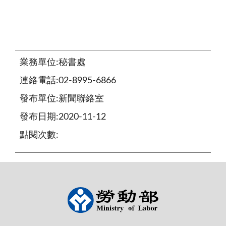
業務單位:秘書處
連絡電話:02-8995-6866
發布單位:新聞聯絡室
發布日期:2020-11-12
點閱次數: