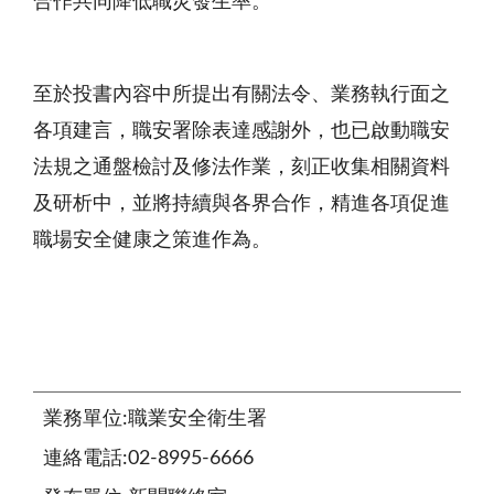
合作共同降低職災發生率。
至於投書內容中所提出有關法令、業務執行面之
各項建言，職安署除表達感謝外，也已啟動職安
法規之通盤檢討及修法作業，刻正收集相關資料
及研析中，並將持續與各界合作，精進各項促進
職場安全健康之策進作為。
業務單位:職業安全衛生署
連絡電話:02-8995-6666