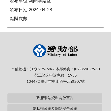
發布單位:新聞聯絡室
發布日期:2024-04-28
點閱次數:
本部總機：(02)8995-6866
本部傳真：(02)8590-2960
勞工諮詢申訴專線：1955
104472 臺北市中山區松江路207號
政府網站資料開放宣告
隱私權政策及網站安全政策