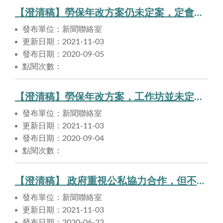
【澄清稿】勞保年改方案仍未定案，定會兼顧勞工退休生活。
發布單位：新聞聯絡室
更新日期：2021-11-03
發布日期：2020-09-05
點閱次數：
【澄清稿】勞保年改方案，工作坊並未定論，目前研議中。
發布單位：新聞聯絡室
更新日期：2021-11-03
發布日期：2020-09-04
點閱次數：
【澄清稿】 政府重視公私協力合作，但不放任混淆視聽的不實言論。
發布單位：新聞聯絡室
更新日期：2021-11-03
發布日期：2020-06-22