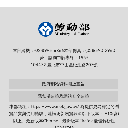
本部總機：(02)8995-6866
本部傳真：(02)8590-2960
勞工諮詢申訴專線：1955
104472 臺北市中山區松江路207號
政府網站資料開放宣告
隱私權政策及網站安全政策
本部網址：https://www.mol.gov.tw/ 為提供更為穩定的瀏
覽品質與使用體驗，建議更新瀏覽器至以下版本：IE10(含)
以上、最新版本Chrome、最新版本Firefox 最佳解析度