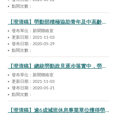
點閱次數：
【澄清稿】勞動部積極協助青年及中高齡者就業。
發布單位：新聞聯絡室
更新日期：2021-11-03
發布日期：2020-05-29
點閱次數：
【澄清稿】總統勞動政見逐步落實中，勞保年改亦正積極進行。
發布單位：新聞聯絡室
更新日期：2021-11-03
發布日期：2020-05-21
點閱次數：
【澄清稿】逾6成減班休息事業單位獲得勞動部充電再出發及安心就業的紓困補助。