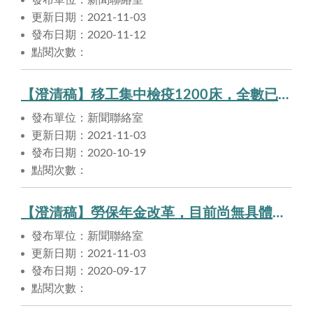
更新日期：2021-11-03
發布日期：2020-11-12
點閱次數：
【澄清稿】移工集中檢疫1200床，全數已釋放登記。
發布單位：新聞聯絡室
更新日期：2021-11-03
發布日期：2020-10-19
點閱次數：
【澄清稿】勞保年金改革，目前尚無具體期程。
發布單位：新聞聯絡室
更新日期：2021-11-03
發布日期：2020-09-17
點閱次數：