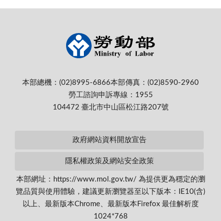
本部總機：(02)8995-6866
本部傳真：(02)8590-2960
勞工諮詢申訴專線：1955
104472 臺北市中山區松江路207號
政府網站資料開放宣告
隱私權政策及網站安全政策
本部網址：https://www.mol.gov.tw/ 為提供更為穩定的瀏
覽品質與使用體驗，建議更新瀏覽器至以下版本：IE10(含)
以上、最新版本Chrome、最新版本Firefox 最佳解析度
1024*768