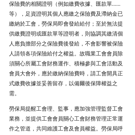
保險費的相關證明（例如繳費收據、匯款單……
等），足資證明其個人應繳之保險費及滯納金已
繳納於工會，勞保局即會發給給付；至於無法提
供繳費證明或匯款單等證明者，則協調其繳清個
人應負擔部分之保險費後發給，不會影響被保險
人請領各項保險給付之權益。故職業工會會員除
須關心所屬工會財務運作、積極參與工會活動及
會員大會外，應於繳納保險費時，請工會開具正
式繳費收據並妥善留存，以備爾後保障權益之
需。
勞保局提醒工會理、監事，應加強管理監督工會
業務，並提供工會會員關心工會財務管理正常運
作之管道，共同維護工會及會員權益。勞保局呼